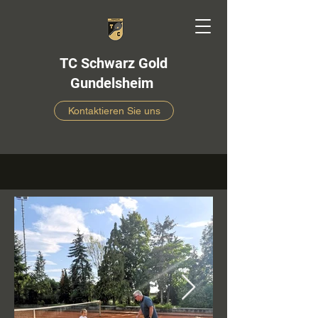
TC Schwarz Gold
Gundelsheim
Kontaktieren Sie uns